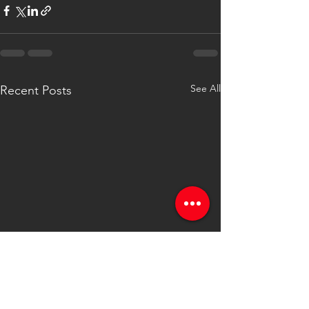
See All
Recent Posts