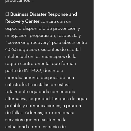
predicamos”.
El 
Business Disaster Response and 
Recovery Center
 contará con un 
espacio disponible de prevención y 
mitigación, preparación, respuesta y 
“coworking-recovery” para ubicar entre 
40-60 negocios existentes de capital 
intelectual en los municipios de la 
región centro oriental que forman 
parte de INTECO, durante e 
inmediatamente después de una 
catástrofe. La instalación estará 
totalmente equipada con energía 
alternativa, seguridad, tanques de agua 
potable y comunicaciones, a prueba 
de fallas. Además, proporcionará 
servicios que no existen en la 
actualidad como: espacio de 