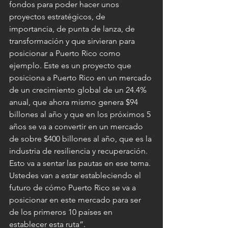
fondos para poder hacer unos 
proyectos estratégicos, de 
importancia, de punta de lanza, de 
transformación y que sirvieran para 
posicionar a Puerto Rico como 
ejemplo. Este es un proyecto que 
posiciona a Puerto Rico en un mercado 
de un crecimiento global de un 24.4% 
anual, que ahora mismo genera $94 
billones al año y que en los próximos 5 
años se va a convertir en un mercado 
de sobre $400 billones al año, que es la 
industria de resiliencia y recuperación. 
Esto va a sentar las pautas en ese tema. 
Ustedes van a estar estableciendo el 
futuro de cómo Puerto Rico se va a 
posicionar en este mercado para ser 
de los primeros 10 países en 
establecer esta ruta”.