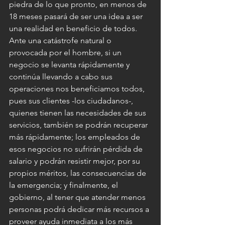
piedra de lo que pronto, en menos de 
18 meses pasará de ser una idea a ser 
una realidad en beneficio de todos. 
Ante una catástrofe natural o 
provocada por el hombre, si un 
negocio se levanta rápidamente y 
continúa llevando a cabo sus 
operaciones nos beneficiamos todos, 
pues sus clientes -los ciudadanos-, 
quienes tienen las necesidades de sus 
servicios, también se podrán recuperar 
más rápidamente; los empleados de 
esos negocios no sufrirán pérdida de 
salario y podrán resistir mejor, por su 
propios méritos, las consecuencias de 
la emergencia; y finalmente, el 
gobierno, al tener que atender menos 
personas podrá dedicar más recursos a 
proveer ayuda inmediata a los más 