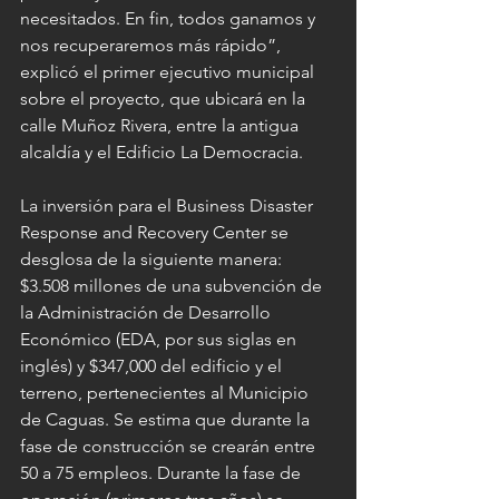
necesitados. En fin, todos ganamos y 
nos recuperaremos más rápido”, 
explicó el primer ejecutivo municipal 
sobre el proyecto, que ubicará en la 
calle Muñoz Rivera, entre la antigua 
alcaldía y el Edificio La Democracia.
La inversión para el Business Disaster 
Response and Recovery Center se 
desglosa de la siguiente manera: 
$3.508 millones de una subvención de 
la Administración de Desarrollo 
Económico (EDA, por sus siglas en 
inglés) y $347,000 del edificio y el 
terreno, pertenecientes al Municipio 
de Caguas. Se estima que durante la 
fase de construcción se crearán entre 
50 a 75 empleos. Durante la fase de 