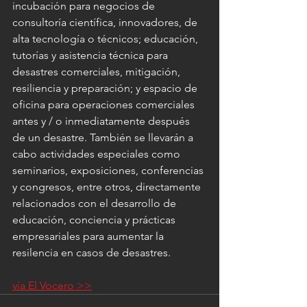
incubación para negocios de 
consultoría científica, innovadores, de 
alta tecnología o técnicos; educación, 
tutorías y asistencia técnica para 
desastres comerciales, mitigación, 
resiliencia y preparación; y espacio de 
oficina para operaciones comerciales 
antes y / o inmediatamente después 
de un desastre. También se llevarán a 
cabo actividades especiales como 
seminarios, exposiciones, conferencias 
y congresos, entre otros, directamente 
relacionados con el desarrollo de 
educación, conciencia y prácticas 
empresariales para aumentar la 
resilencia en casos de desastres.
vía El Vocero >>