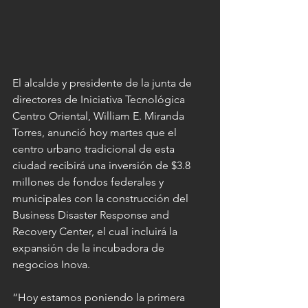
El alcalde y presidente de la junta de 
directores de Iniciativa Tecnológica 
Centro Oriental, William E. Miranda 
Torres, anunció hoy martes que el 
centro urbano tradicional de esta 
ciudad recibirá una inversión de $3.8 
millones de fondos federales y 
municipales con la construcción del 
Business Disaster Response and 
Recovery Center, el cual incluirá la 
expansión de la incubadora de 
negocios Inova.
“Hoy estamos poniendo la primera 