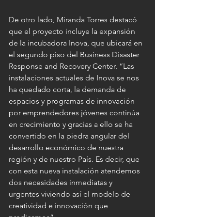
De otro lado, Miranda Torres destacó 
que el proyecto incluye la expansión 
de la incubadora Inova, que ubicará en 
el segundo piso del Business Disaster 
Response and Recovery Center. “Las 
instalaciones actuales de Inova se nos 
ha quedado corta, la demanda de 
espacios y programas de innovación 
por emprendedores jóvenes continúa 
en crecimiento y gracias a ello se ha 
convertido en la piedra angular del 
desarrollo económico de nuestra 
región y de nuestro País. Es decir, que 
con esta nueva instalación atendemos 
dos necesidades inmediatas y 
urgentes viviendo así el modelo de 
creatividad e innovación que 