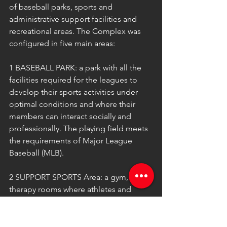
of baseball parks, sports and 
administrative support facilities and 
recreational areas. The Complex was 
configured in five main areas:
1 BASEBALL PARK: a park with all the 
facilities required for the leagues to 
develop their sports activities under 
optimal conditions and where their 
members can interact socially and 
professionally. The playing field meets 
the requirements of Major League 
Baseball (MLB).
2 SUPPORT SPORTS Area: a gym, with 
therapy rooms where athletes and 
ordinary citizens can stay fit and receive 
counseling.