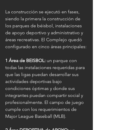
La construcción se ejecutó en fases, 
siendo la primera la construcción de 
los parques de béisbol, instalaciones 
de apoyo deportivo y administrativo y 
áreas recreativas. El Complejo quedó 
configurado en cinco áreas principales:
1 Área de BEISBOL: 
un parque con 
todas las instalaciones requeridas para 
que las ligas puedan desarrollar sus 
actividades deportivas bajo 
condiciones óptimas y donde sus 
integrantes puedan compartir social y 
profesionalmente. El campo de juego 
cumple con los requerimientos de 
Major League Baseball (MLB).