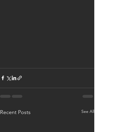
See All
Recent Posts