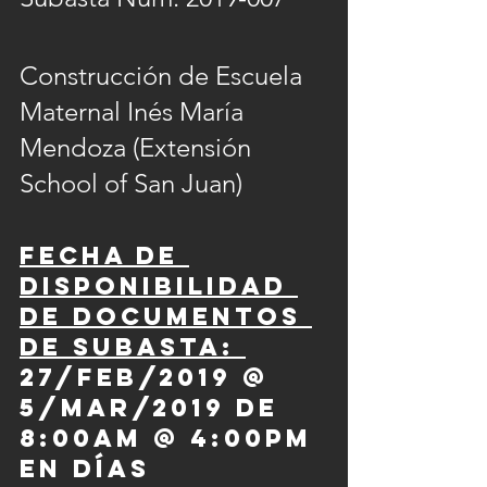
Construcción de Escuela 
Maternal Inés María 
Mendoza (Extensión 
School of San Juan)
Fecha de 
disponibilidad 
de documentos 
de subasta: 
27/feb/2019 @ 
5/mar/2019 de 
8:00am @ 4:00pm 
en días 