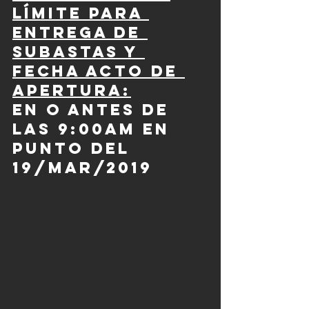
límite para 
entrega de 
subastas y 
fecha acto de 
apertura:
En o antes de 
las 9:00am en 
punto del 
19/mar/2019